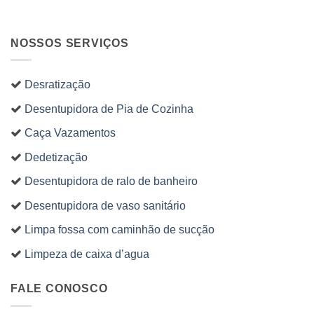
NOSSOS SERVIÇOS
Desratização
Desentupidora de Pia de Cozinha
Caça Vazamentos
Dedetização
Desentupidora de ralo de banheiro
Desentupidora de vaso sanitário
Limpa fossa com caminhão de sucção
Limpeza de caixa d’agua
FALE CONOSCO