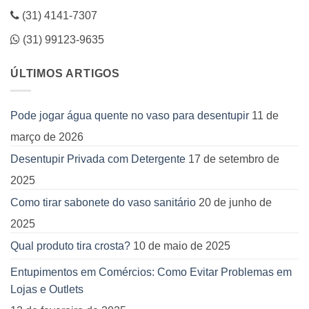
(31) 4141-7307
(31) 99123-9635
ÚLTIMOS ARTIGOS
Pode jogar água quente no vaso para desentupir
11 de
março de 2026
Desentupir Privada com Detergente
17 de setembro de
2025
Como tirar sabonete do vaso sanitário
20 de junho de
2025
Qual produto tira crosta?
10 de maio de 2025
Entupimentos em Comércios: Como Evitar Problemas em
Lojas e Outlets