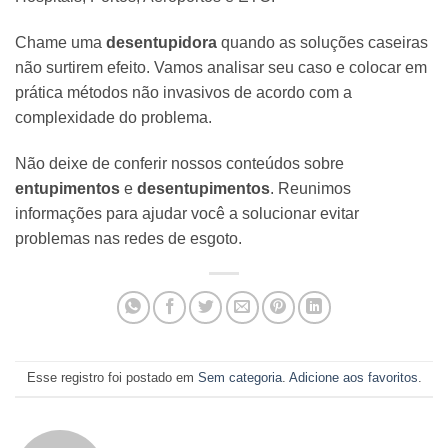
Chame uma
desentupidora
quando as soluções caseiras
não surtirem efeito. Vamos analisar seu caso e colocar em
prática métodos não invasivos de acordo com a
complexidade do problema.
Não deixe de conferir nossos conteúdos sobre
entupimentos
e
desentupimentos
. Reunimos
informações para ajudar você a solucionar evitar
problemas nas redes de esgoto.
Esse registro foi postado em
Sem categoria
.
Adicione aos favoritos
.