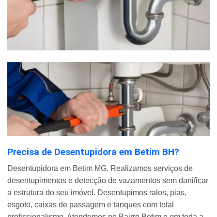
Precisa de Desentupidora em Betim BH?
Desentupidora em Betim MG. Realizamos serviços de
desentupimentos e detecção de vazamentos sem danificar
a estrutura do seu imóvel. Desentupimos ralos, pias,
esgoto, caixas de passagem e tanques com total
profissionalismo. Atendemos no Bairro Betim e em toda a