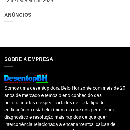
13 de fevereiro de 2025
ANÚNCIOS
SOBRE A EMPRESA
Somos uma desentupidora Belo Horizonte com mais de 20
anos de mercado e temos pleno conhecido das
peculiaridades e especificidades de cada tipo de
edificação ou estabelecimento, o que nos permite um
diagnóstico e resolução mais rápidos de qualquer
intercorrência relacionada a encanamentos, caixas de