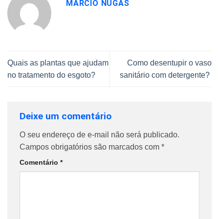
MARCIO NUGAS
Quais as plantas que ajudam
Como desentupir o vaso
no tratamento do esgoto?
sanitário com detergente?
Deixe um comentário
O seu endereço de e-mail não será publicado.
Campos obrigatórios são marcados com
*
Comentário
*