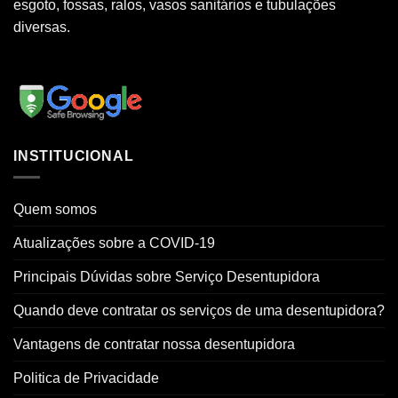
esgoto, fossas, ralos, vasos sanitários e tubulações
diversas.
INSTITUCIONAL
Quem somos
Atualizações sobre a COVID-19
Principais Dúvidas sobre Serviço Desentupidora
Quando deve contratar os serviços de uma desentupidora?
Vantagens de contratar nossa desentupidora
Politica de Privacidade