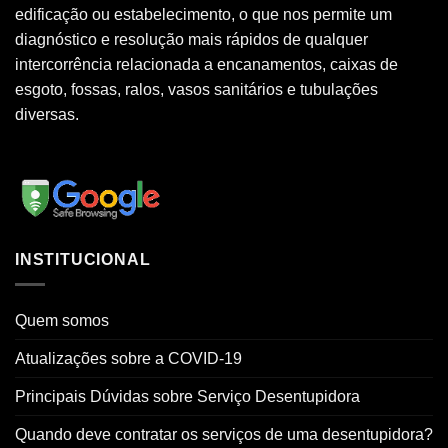
edificação ou estabelecimento, o que nos permite um
diagnóstico e resolução mais rápidos de qualquer
intercorrência relacionada a encanamentos, caixas de
esgoto, fossas, ralos, vasos sanitários e tubulações
diversas.
INSTITUCIONAL
Quem somos
Atualizações sobre a COVID-19
Principais Dúvidas sobre Serviço Desentupidora
Quando deve contratar os serviços de uma desentupidora?