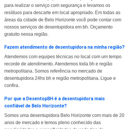
para realizar o serviço com segurança e levamos os
resíduos para descarte em local apropriado. Em todas as
áreas da cidade de Belo Horizonte você pode contar com
nossos serviços de desentupidora em bh. Orçamento
gratuito nessa região.
Fazem atendimento de desentupidora na minha região?
Atendemos com equipes técnicas no local com um tempo
recorde de atendimento. Atendemos toda bh e região
metropolitana. Somos referência no mercado de
desentupidora 24hs bh e região metropolitana. Ligue e
confira.
Por que a DesentopBH é a desentupidora mais
confiável de Belo Horizonte?
Somos uma desentupidora Belo Horizonte com mais de 20
anos de mercado e temos pleno conhecido das