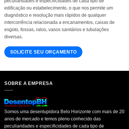
peculiaridades e especificidades de cada tipo de
edificação ou estabelecimento, o que nos permite um
diagnóstico e resolução mais rápidos de qualquer
intercorrência relacionada a encanamentos, caixas de
esgoto, fossas, ralos, vasos sanitários e tubulações
diversas.
SOLICITE SEU ORÇAMENTO
SOBRE A EMPRESA
Somos uma desentupidora Belo Horizonte com mais de 20
anos de mercado e temos pleno conhecido das
peculiaridades e especificidades de cada tipo de