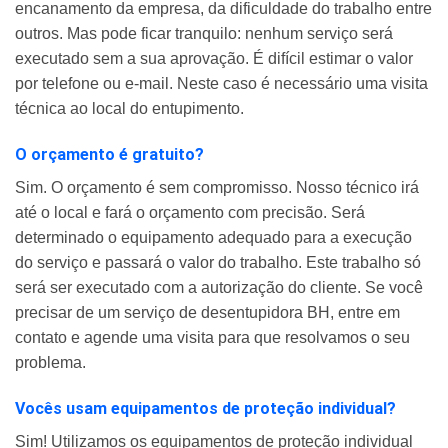
encanamento da empresa, da dificuldade do trabalho entre
outros. Mas pode ficar tranquilo: nenhum serviço será
executado sem a sua aprovação. É difícil estimar o valor
por telefone ou e-mail. Neste caso é necessário uma visita
técnica ao local do entupimento.
O orçamento é gratuito?
Sim. O orçamento é sem compromisso. Nosso técnico irá
até o local e fará o orçamento com precisão. Será
determinado o equipamento adequado para a execução
do serviço e passará o valor do trabalho. Este trabalho só
será ser executado com a autorização do cliente. Se você
precisar de um serviço de desentupidora BH, entre em
contato e agende uma visita para que resolvamos o seu
problema.
Vocês usam equipamentos de proteção individual?
Sim! Utilizamos os equipamentos de proteção individual