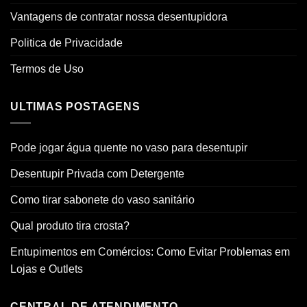
Vantagens de contratar nossa desentupidora
Politica de Privacidade
Termos de Uso
ULTIMAS POSTAGENS
Pode jogar água quente no vaso para desentupir
Desentupir Privada com Detergente
Como tirar sabonete do vaso sanitário
Qual produto tira crosta?
Entupimentos em Comércios: Como Evitar Problemas em
Lojas e Outlets
CENTRAL DE ATENDIMENTO