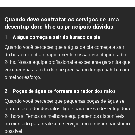
Quando deve contratar os serviços de uma
desentupidora bh e as principais dúvidas
1 – A água começa a sair do buraco da pia
Quando você perceber que a água da pia começa a sair
do buraco, contrate rapidamente nossa desentupidora bh
24hs. Nossa equipe profissional e experiente garantirá que
você receba a ajuda de que precisa em tempo hábil e com
o melhor esforço.
2 – Poças de água se formam ao redor dos ralos
Quando você perceber que pequenas poças de água se
formam ao redor dos ralos, ligue para nossa desentupidora
24 horas. Temos os melhores equipamentos disponíveis
no mercado para realizar o serviço com o menor transtorno
possível.