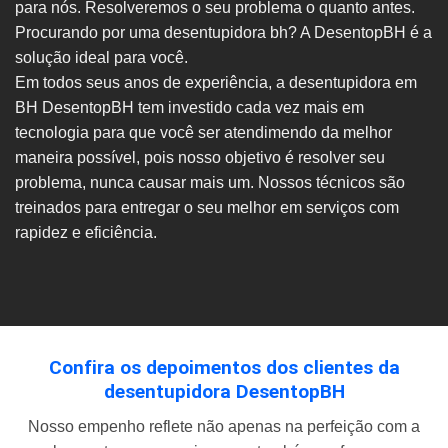
para nós. Resolveremos o seu problema o quanto antes.
Procurando por uma desentupidora bh? A DesentopBH é a
solução ideal para você.
Em todos seus anos de experiência, a desentupidora em
BH DesentopBH tem investido cada vez mais em
tecnologia para que você ser atendimendo da melhor
maneira possível, pois nosso objetivo é resolver seu
problema, nunca causar mais um. Nossos técnicos são
treinados para entregar o seu melhor em serviços com
rapidez e eficiência.
Confira os depoimentos dos clientes da
desentupidora DesentopBH
Nosso empenho reflete não apenas na perfeição com a