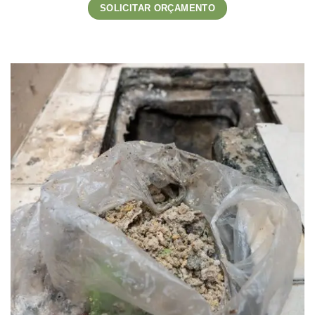
SOLICITAR ORÇAMENTO