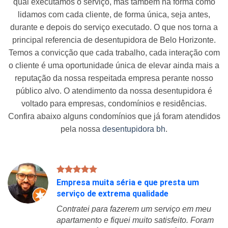
qual executamos o serviço, mas também na forma como
lidamos com cada cliente, de forma única, seja antes,
durante e depois do serviço executado. O que nos torna a
principal referencia de desentupidora de Belo Horizonte.
Temos a convicção que cada trabalho, cada interação com
o cliente é uma oportunidade única de elevar ainda mais a
reputação da nossa respeitada empresa perante nosso
público alvo. O atendimento da nossa desentupidora é
voltado para empresas, condomínios e residências.
Confira abaixo alguns condomínios que já foram atendidos
pela nossa
desentupidora bh
.
Empresa muita séria e que presta um
serviço de extrema qualidade
Contratei para fazerem um serviço em meu
apartamento e fiquei muito satisfeito. Foram