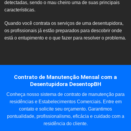
detectadas, sendo o mau cheiro uma de suas principais
características.
Quando você contrata os serviços de uma desentupidora,
os profissionais já estão preparados para descobrir onde
está o entupimento e o que fazer para resolver o problema.
Contrato de Manutenção Mensal com a
Desentupidora DesentopBH
Conheça nosso sistema de contrato de manutenção para
residências e Estabelecimentos Comerciais. Entre em
contato e solicite seu orçamento. Garantimos
pontualidade, profissionalismo, eficácia e cuidado com a
residência do cliente.