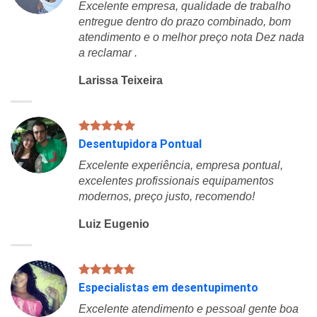
Excelente empresa, qualidade de trabalho
entregue dentro do prazo combinado, bom
atendimento e o melhor preço nota Dez nada
a reclamar .
Larissa Teixeira
Desentupidora Pontual
Excelente experiência, empresa pontual,
excelentes profissionais equipamentos
modernos, preço justo, recomendo!
Luiz Eugenio
Especialistas em desentupimento
Excelente atendimento e pessoal gente boa