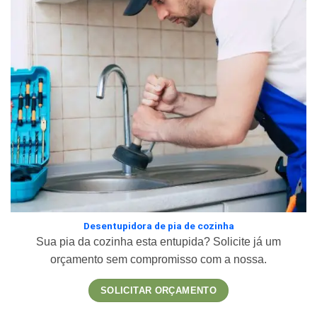
Desentupidora de pia de cozinha
Sua pia da cozinha esta entupida? Solicite já um
orçamento sem compromisso com a nossa.
SOLICITAR ORÇAMENTO