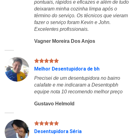
pontuais, rápidos e eficazes e além de tudo
deixaram minha cozinha limpa após o
término do serviço. Os técnicos que vieram
fazer o serviço foram Kevin e John.
Excelentes profissionais.
Vagner Moreira Dos Anjos
Melhor Desentupidora de bh
Precisei de um desentupidora no bairro
calafate e me indicaram a Desentopbh
equipe nota 10 recomendo melhor preço
Gustavo Helmold
Desentupidora Séria