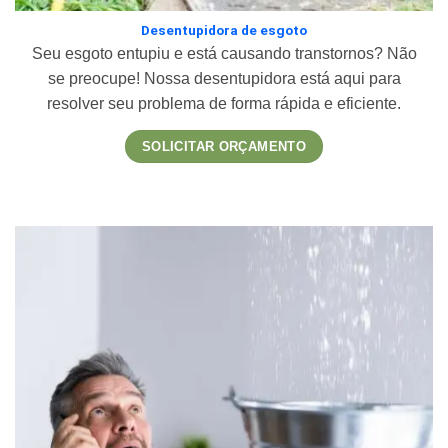
Desentupidora de esgoto
Seu esgoto entupiu e está causando transtornos? Não
se preocupe! Nossa desentupidora está aqui para
resolver seu problema de forma rápida e eficiente.
SOLICITAR ORÇAMENTO