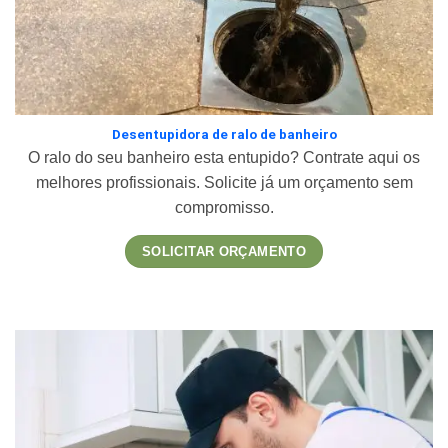
Desentupidora de ralo de banheiro
O ralo do seu banheiro esta entupido? Contrate aqui os
melhores profissionais. Solicite já um orçamento sem
compromisso.
SOLICITAR ORÇAMENTO