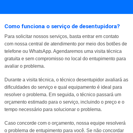
Como funciona o serviço de desentupidora?
Para solicitar nossos serviços, basta entrar em contato
com nossa central de atendimento por meio dos botões de
telefone ou WhatsApp. Agendaremos uma visita técnica
gratuita e sem compromisso no local do entupimento para
avaliar o problema.
Durante a visita técnica, o técnico desentupidor avaliará as
dificuldades do serviço e qual equipamento é ideal para
resolver o problema. Em seguida, o técnico passará um
orçamento estimado para o serviço, incluindo o preço e o
tempo necessário para solucionar o problema.
Caso concorde com o orçamento, nossa equipe resolverá
o problema de entupimento para você. Se não concordar