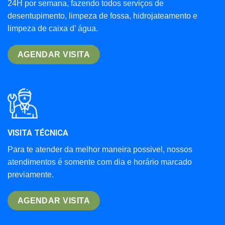
24H por semana, fazendo todos serviços de
desentupimento, limpeza de fossa, hidrojateamento e
limpeza de caixa d’ água.
AGENDAR VISITA
VISITA TÉCNICA
Para te atender da melhor maneira possivel, nossos
atendimentos é somente com dia e horário marcado
previamente.
AGENDAR VISITA