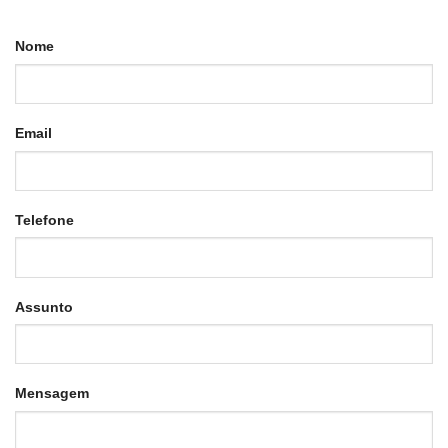
Nome
Email
Telefone
Assunto
Mensagem