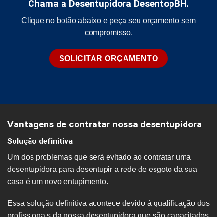
Chama a Desentupidora DesentopBH.
Clique no botão abaixo e peça seu orçamento sem
compromisso.
SOLICITAR ORÇAMENTO
Vantagens de contratar nossa desentupidora
Solução definitiva
Um dos problemas que será evitado ao contratar uma
desentupidora para desentupir a rede de esgoto da sua
casa é um novo entupimento.
Essa solução definitiva acontece devido à qualificação dos
profissionais da nossa desentupidora que são capacitados