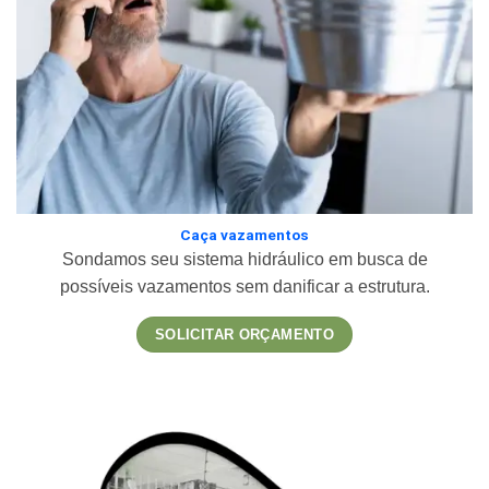
Caça vazamentos
Sondamos seu sistema hidráulico em busca de
possíveis vazamentos sem danificar a estrutura.
SOLICITAR ORÇAMENTO