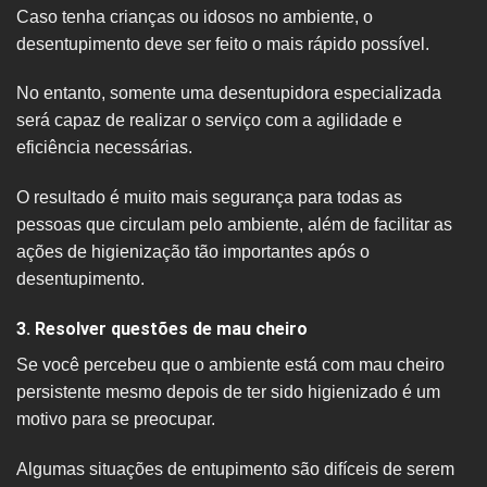
Caso tenha crianças ou idosos no ambiente, o
desentupimento deve ser feito o mais rápido possível.
No entanto, somente uma desentupidora especializada
será capaz de realizar o serviço com a agilidade e
eficiência necessárias.
O resultado é muito mais segurança para todas as
pessoas que circulam pelo ambiente, além de facilitar as
ações de higienização tão importantes após o
desentupimento.
3. Resolver questões de mau cheiro
Se você percebeu que o ambiente está com mau cheiro
persistente mesmo depois de ter sido higienizado é um
motivo para se preocupar.
Algumas situações de entupimento são difíceis de serem