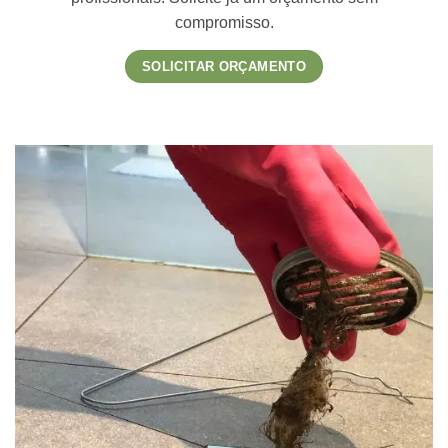
compromisso.
SOLICITAR ORÇAMENTO