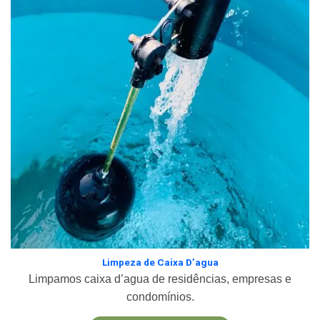
Limpeza de Caixa D’agua
Limpamos caixa d’agua de residências, empresas e
condomínios.