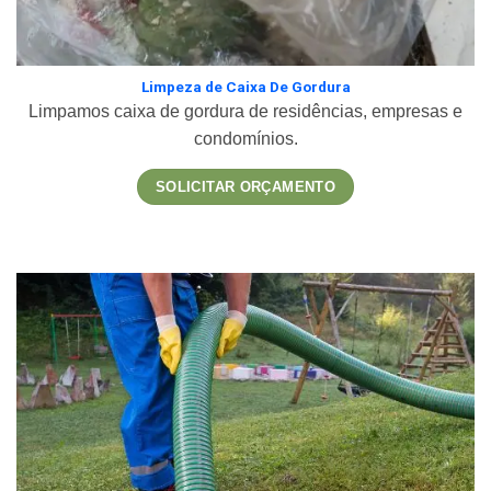
Limpeza de Caixa De Gordura
Limpamos caixa de gordura de residências, empresas e
condomínios.
SOLICITAR ORÇAMENTO