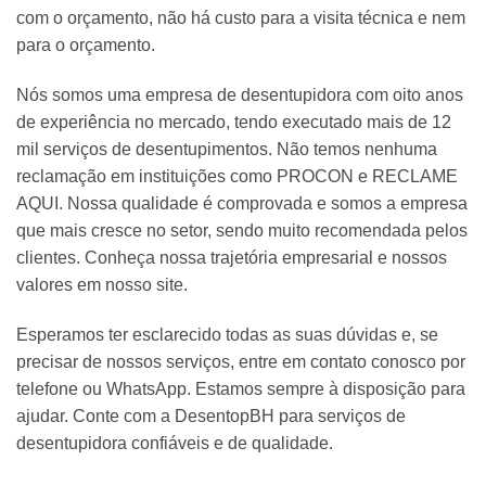
com o orçamento, não há custo para a visita técnica e nem
para o orçamento.
Nós somos uma empresa de desentupidora com oito anos
de experiência no mercado, tendo executado mais de 12
mil serviços de desentupimentos. Não temos nenhuma
reclamação em instituições como PROCON e RECLAME
AQUI. Nossa qualidade é comprovada e somos a empresa
que mais cresce no setor, sendo muito recomendada pelos
clientes. Conheça nossa trajetória empresarial e nossos
valores em nosso site.
Esperamos ter esclarecido todas as suas dúvidas e, se
precisar de nossos serviços, entre em contato conosco por
telefone ou WhatsApp. Estamos sempre à disposição para
ajudar. Conte com a DesentopBH para serviços de
desentupidora confiáveis e de qualidade.