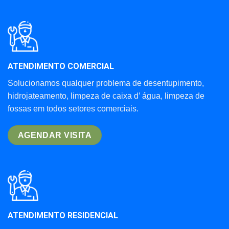
ATENDIMENTO COMERCIAL
Solucionamos qualquer problema de desentupimento,
hidrojateamento, limpeza de caixa d’ água, limpeza de
fossas em todos setores comerciais.
AGENDAR VISITA
ATENDIMENTO RESIDENCIAL