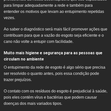
para limpar adequadamente a rede e também para
entender os motivos que levam ao entupimento repetidas
vezes.
Ao saber o diagnóstico será mais fácil promover ações que
contribuam para que a vazão do esgoto seja eficiente e o
cano não volte a entupir com facilidade.
Muito mais higiene e segurança para as pessoas que
circulam no ambiente
O entupimento da rede de esgoto é algo sério que precisa
ser resolvido o quanto antes, pois essa condição pode
trazer prejuízos.
O contato com os resíduos do esgoto é prejudicial à saúde,
pois eles contém vírus e bactérias que podem causar
doenças dos mais variados tipos.