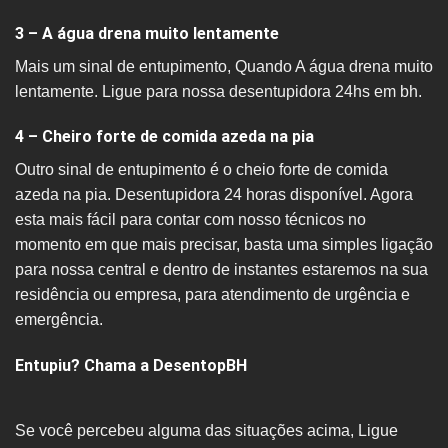
3 – A água drena muito lentamente
Mais um sinal de entupimento, Quando A água drena muito
lentamente. Ligue para nossa desentupidora 24hs em bh.
4 – Cheiro forte de comida azeda na pia
Outro sinal de entupimento é o cheio forte de comida
azeda na pia. Desentupidora 24 horas disponível. Agora
esta mais fácil para contar com nosso técnicos no
momento em que mais precisar, basta uma simples ligação
para nossa central e dentro de instantes estaremos na sua
residência ou empresa, para atendimento de urgência e
emergência.
Entupiu? Chama a DesentopBH
Se você percebeu alguma das situações acima, Ligue