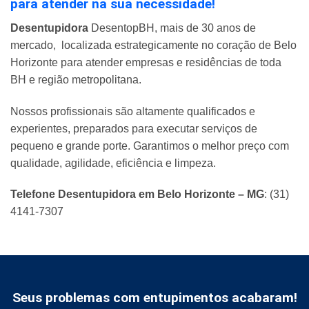
para atender na sua necessidade!
Desentupidora
DesentopBH, mais de 30 anos de
mercado, localizada estrategicamente no coração de Belo
Horizonte para atender empresas e residências de toda
BH e região metropolitana.
Nossos profissionais são altamente qualificados e
experientes, preparados para executar serviços de
pequeno e grande porte. Garantimos o melhor preço com
qualidade, agilidade, eficiência e limpeza.
Telefone Desentupidora em Belo Horizonte – MG
: (31)
4141-7307
Seus problemas com entupimentos acabaram!