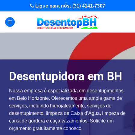
Skip
Ligue para nós: (31) 4141-7307
to
content
Desentupidora em BH
Nossa empresa é especializada em desentupimentos
em Belo Horizonte. Oferecemos uma ampla gama de
serviços, incluindo hidrojateamento, serviços de
desentupimento, limpeza de Caixa d’Água, limpeza de
caixa de gordura e caça vazamentos. Solicite um
orçamento gratuitamente conosco.