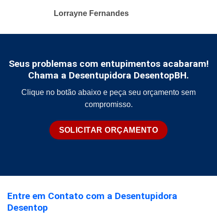
Lorrayne Fernandes
Seus problemas com entupimentos acabaram!
Chama a Desentupidora DesentopBH.
Clique no botão abaixo e peça seu orçamento sem
compromisso.
SOLICITAR ORÇAMENTO
Entre em Contato com a Desentupidora
Desentop