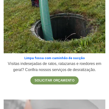
Limpa fossa com caminhão de sucção
Visitas indesejadas de ratos, ratazanas e roedores em
geral? Confira nossos serviços de desratização.
SOLICITAR ORÇAMENTO