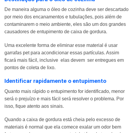
De maneira alguma o óleo de cozinha deve ser descartado
por meio dos encanamentos e tubulações, pois além de
contaminarem o meio ambiente, eles são um dos grandes
causadores de entupimento de caixa de gordura.
Uma excelente forma de eliminar esse material é usar
garrafas pet para acondicionar essas partículas. Assim
ficará mais fácil, inclusive elas devem ser entregues em
pontos de coleta de lixo.
Identificar rapidamente o entupimento
Quanto mais rápido o entupimento for identificado, menor
será o prejuízo e mais fácil será resolver o problema. Por
isso, fique atento aos sinais.
Quando a caixa de gordura está cheia pelo excesso de
materiais é normal que ela comece exalar um odor bem