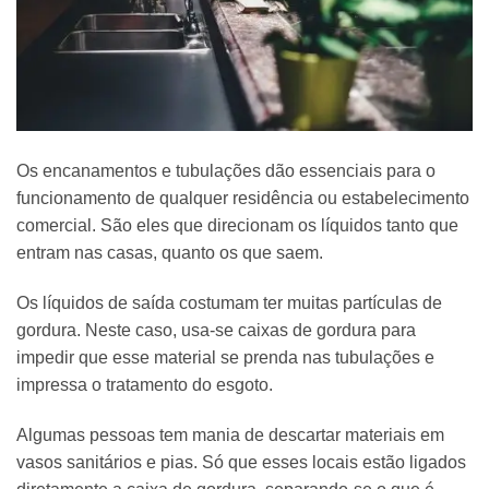
Os encanamentos e tubulações dão essenciais para o
funcionamento de qualquer residência ou estabelecimento
comercial. São eles que direcionam os líquidos tanto que
entram nas casas, quanto os que saem.
Os líquidos de saída costumam ter muitas partículas de
gordura. Neste caso, usa-se caixas de gordura para
impedir que esse material se prenda nas tubulações e
impressa o tratamento do esgoto.
Algumas pessoas tem mania de descartar materiais em
vasos sanitários e pias. Só que esses locais estão ligados