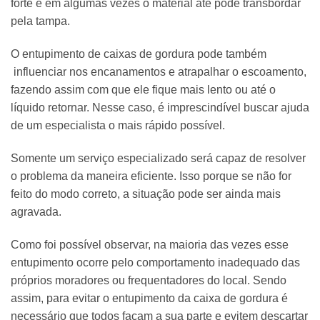
forte e em algumas vezes o material até pode transbordar
pela tampa.
O entupimento de caixas de gordura pode também
influenciar nos encanamentos e atrapalhar o escoamento,
fazendo assim com que ele fique mais lento ou até o
líquido retornar. Nesse caso, é imprescindível buscar ajuda
de um especialista o mais rápido possível.
Somente um serviço especializado será capaz de resolver
o problema da maneira eficiente. Isso porque se não for
feito do modo correto, a situação pode ser ainda mais
agravada.
Como foi possível observar, na maioria das vezes esse
entupimento ocorre pelo comportamento inadequado das
próprios moradores ou frequentadores do local. Sendo
assim, para evitar o entupimento da caixa de gordura é
necessário que todos façam a sua parte e evitem descartar