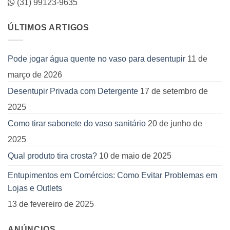
(31) 99123-9635
ÚLTIMOS ARTIGOS
Pode jogar água quente no vaso para desentupir
11 de
março de 2026
Desentupir Privada com Detergente
17 de setembro de
2025
Como tirar sabonete do vaso sanitário
20 de junho de
2025
Qual produto tira crosta?
10 de maio de 2025
Entupimentos em Comércios: Como Evitar Problemas em
Lojas e Outlets
13 de fevereiro de 2025
ANÚNCIOS