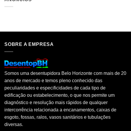
SOBRE A EMPRESA
Somos uma desentupidora Belo Horizonte com mais de 20
anos de mercado e temos pleno conhecido das
peculiaridades e especificidades de cada tipo de
edificação ou estabelecimento, o que nos permite um
diagnóstico e resolução mais rápidos de qualquer
intercorrência relacionada a encanamentos, caixas de
esgoto, fossas, ralos, vasos sanitários e tubulações
diversas.