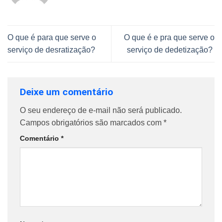
O que é para que serve o
O que é e pra que serve o
serviço de desratização?
serviço de dedetização?
Deixe um comentário
O seu endereço de e-mail não será publicado.
Campos obrigatórios são marcados com
*
Comentário
*