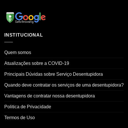
INSTITUCIONAL
Quem somos
Atualizações sobre a COVID-19
Principais Dúvidas sobre Serviço Desentupidora
Quando deve contratar os serviços de uma desentupidora?
Vantagens de contratar nossa desentupidora
Politica de Privacidade
Termos de Uso