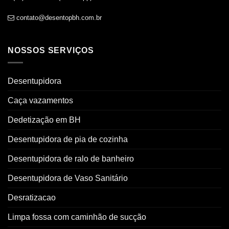
contato@desentopbh.com.br
NOSSOS SERVIÇOS
Desentupidora
Caça vazamentos
Dedetização em BH
Desentupidora de pia de cozinha
Desentupidora de ralo de banheiro
Desentupidora de Vaso Sanitário
Desratizacao
Limpa fossa com caminhão de sucção