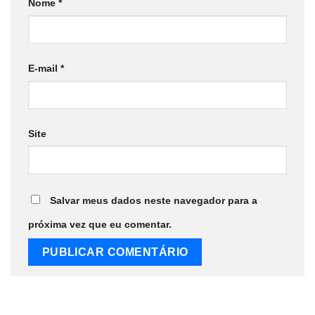
Nome
*
E-mail
*
Site
Salvar meus dados neste navegador para a
próxima vez que eu comentar.