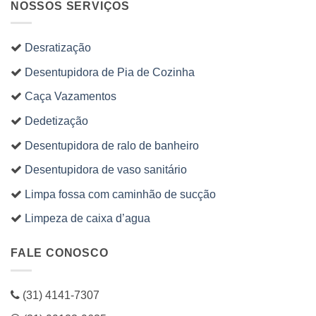
NOSSOS SERVIÇOS
Desratização
Desentupidora de Pia de Cozinha
Caça Vazamentos
Dedetização
Desentupidora de ralo de banheiro
Desentupidora de vaso sanitário
Limpa fossa com caminhão de sucção
Limpeza de caixa d’agua
FALE CONOSCO
(31) 4141-7307