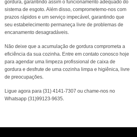
gordura, garantindo assim o funcionamento adequado do
sistema de esgoto. Além disso, comprometemo-nos com
prazos rápidos e um serviço impecável, garantindo que
seu estabelecimento permaneça livre de problemas de
encanamento desagradáveis.
Não deixe que a acumulação de gordura comprometa a
eficiência da sua cozinha. Entre em contato conosco hoje
para agendar uma limpeza profissional de caixa de
gordura e desfrute de uma cozinha limpa e higiênica, livre
de preocupações.
Ligue agora para (31) 4141-7307 ou chame-nos no
Whatsapp (31)99123-9635.