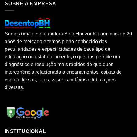
SOBRE A EMPRESA
Somos uma desentupidora Belo Horizonte com mais de 20
anos de mercado e temos pleno conhecido das
peculiaridades e especificidades de cada tipo de
edificação ou estabelecimento, o que nos permite um
diagnóstico e resolução mais rápidos de qualquer
intercorrência relacionada a encanamentos, caixas de
esgoto, fossas, ralos, vasos sanitários e tubulações
diversas.
INSTITUCIONAL