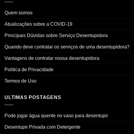
Quem somos
Atualizações sobre a COVID-19
Principais Dúvidas sobre Serviço Desentupidora
Quando deve contratar os serviços de uma desentupidora?
Vantagens de contratar nossa desentupidora
Politica de Privacidade
Termos de Uso
ULTIMAS POSTAGENS
Pode jogar água quente no vaso para desentupir
Desentupir Privada com Detergente