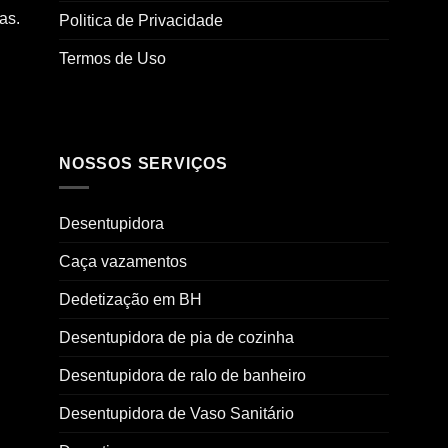
as.
Politica de Privacidade
Termos de Uso
NOSSOS SERVIÇOS
Desentupidora
Caça vazamentos
Dedetização em BH
Desentupidora de pia de cozinha
Desentupidora de ralo de banheiro
Desentupidora de Vaso Sanitário