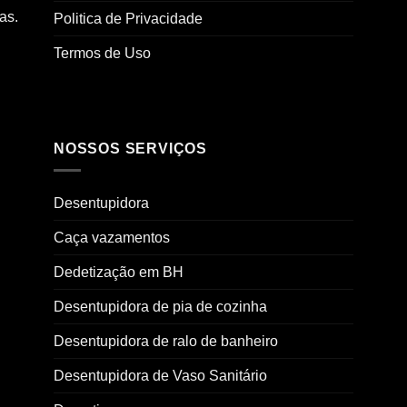
as.
Politica de Privacidade
Termos de Uso
NOSSOS SERVIÇOS
Desentupidora
Caça vazamentos
Dedetização em BH
Desentupidora de pia de cozinha
Desentupidora de ralo de banheiro
Desentupidora de Vaso Sanitário