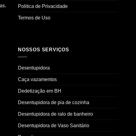
as.
Politica de Privacidade
Termos de Uso
NOSSOS SERVIÇOS
Desentupidora
Caça vazamentos
Dedetização em BH
Desentupidora de pia de cozinha
Desentupidora de ralo de banheiro
Desentupidora de Vaso Sanitário