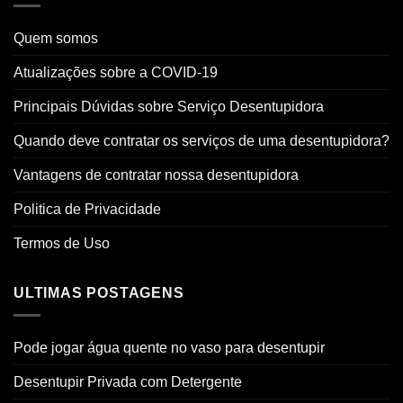
Quem somos
Atualizações sobre a COVID-19
Principais Dúvidas sobre Serviço Desentupidora
Quando deve contratar os serviços de uma desentupidora?
Vantagens de contratar nossa desentupidora
Politica de Privacidade
Termos de Uso
ULTIMAS POSTAGENS
Pode jogar água quente no vaso para desentupir
Desentupir Privada com Detergente