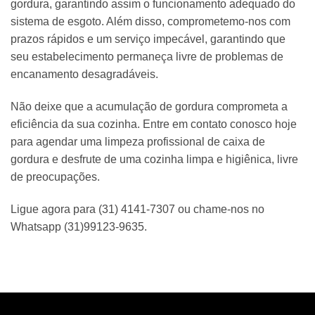
gordura, garantindo assim o funcionamento adequado do
sistema de esgoto. Além disso, comprometemo-nos com
prazos rápidos e um serviço impecável, garantindo que
seu estabelecimento permaneça livre de problemas de
encanamento desagradáveis.
Não deixe que a acumulação de gordura comprometa a
eficiência da sua cozinha. Entre em contato conosco hoje
para agendar uma limpeza profissional de caixa de
gordura e desfrute de uma cozinha limpa e higiênica, livre
de preocupações.
Ligue agora para (31) 4141-7307 ou chame-nos no
Whatsapp (31)99123-9635.