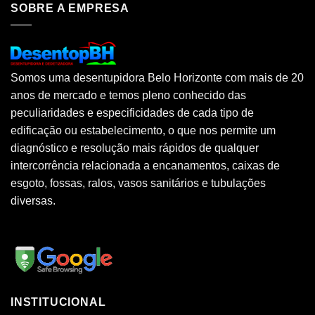
SOBRE A EMPRESA
Somos uma desentupidora Belo Horizonte com mais de 20
anos de mercado e temos pleno conhecido das
peculiaridades e especificidades de cada tipo de
edificação ou estabelecimento, o que nos permite um
diagnóstico e resolução mais rápidos de qualquer
intercorrência relacionada a encanamentos, caixas de
esgoto, fossas, ralos, vasos sanitários e tubulações
diversas.
INSTITUCIONAL