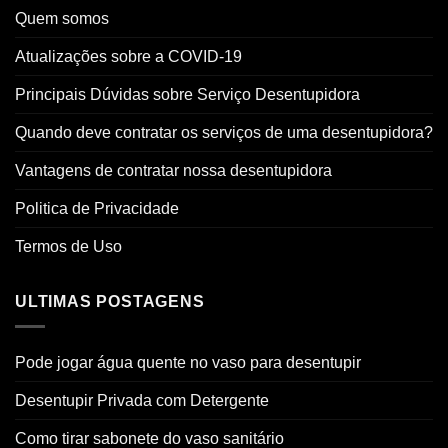
Quem somos
Atualizações sobre a COVID-19
Principais Dúvidas sobre Serviço Desentupidora
Quando deve contratar os serviços de uma desentupidora?
Vantagens de contratar nossa desentupidora
Politica de Privacidade
Termos de Uso
ULTIMAS POSTAGENS
Pode jogar água quente no vaso para desentupir
Desentupir Privada com Detergente
Como tirar sabonete do vaso sanitário