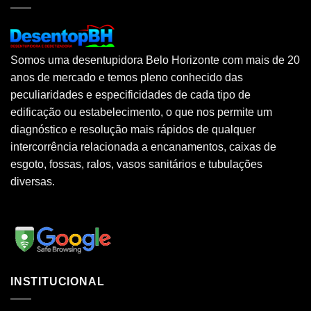
Somos uma desentupidora Belo Horizonte com mais de 20
anos de mercado e temos pleno conhecido das
peculiaridades e especificidades de cada tipo de
edificação ou estabelecimento, o que nos permite um
diagnóstico e resolução mais rápidos de qualquer
intercorrência relacionada a encanamentos, caixas de
esgoto, fossas, ralos, vasos sanitários e tubulações
diversas.
INSTITUCIONAL