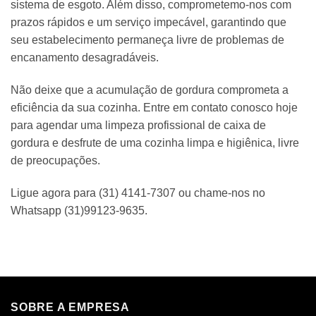
sistema de esgoto. Além disso, comprometemo-nos com
prazos rápidos e um serviço impecável, garantindo que
seu estabelecimento permaneça livre de problemas de
encanamento desagradáveis.
Não deixe que a acumulação de gordura comprometa a
eficiência da sua cozinha. Entre em contato conosco hoje
para agendar uma limpeza profissional de caixa de
gordura e desfrute de uma cozinha limpa e higiênica, livre
de preocupações.
Ligue agora para (31) 4141-7307 ou chame-nos no
Whatsapp (31)99123-9635.
SOBRE A EMPRESA