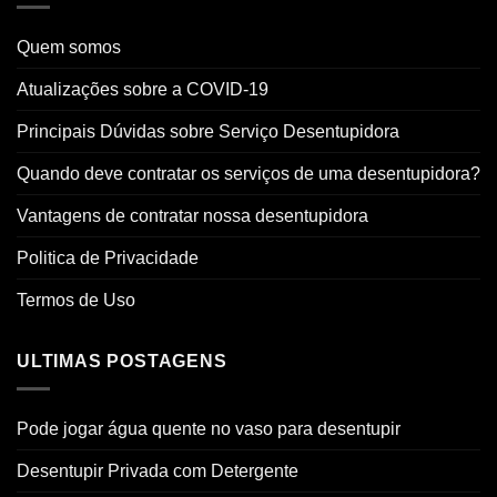
Quem somos
Atualizações sobre a COVID-19
Principais Dúvidas sobre Serviço Desentupidora
Quando deve contratar os serviços de uma desentupidora?
Vantagens de contratar nossa desentupidora
Politica de Privacidade
Termos de Uso
ULTIMAS POSTAGENS
Pode jogar água quente no vaso para desentupir
Desentupir Privada com Detergente