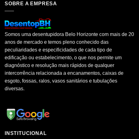
SOBRE A EMPRESA
Somos uma desentupidora Belo Horizonte com mais de 20
anos de mercado e temos pleno conhecido das
peculiaridades e especificidades de cada tipo de
edificação ou estabelecimento, o que nos permite um
diagnóstico e resolução mais rápidos de qualquer
intercorrência relacionada a encanamentos, caixas de
esgoto, fossas, ralos, vasos sanitários e tubulações
diversas.
INSTITUCIONAL