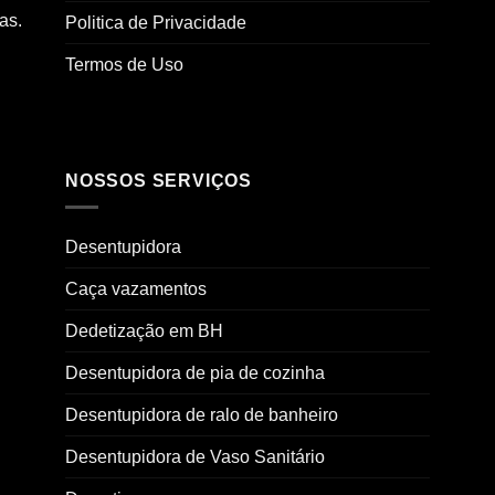
as.
Politica de Privacidade
Termos de Uso
NOSSOS SERVIÇOS
Desentupidora
Caça vazamentos
Dedetização em BH
Desentupidora de pia de cozinha
Desentupidora de ralo de banheiro
Desentupidora de Vaso Sanitário