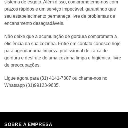
sistema de esgoto. Além disso, comprometemo-nos com
prazos rápidos e um serviço impecável, garantindo que
seu estabelecimento permaneça livre de problemas de
encanamento desagradáveis.
Não deixe que a acumulação de gordura comprometa a
eficiência da sua cozinha. Entre em contato conosco hoje
para agendar uma limpeza profissional de caixa de
gordura e desfrute de uma cozinha limpa e higiênica, livre
de preocupações.
Ligue agora para (31) 4141-7307 ou chame-nos no
Whatsapp (31)99123-9635.
SOBRE A EMPRESA