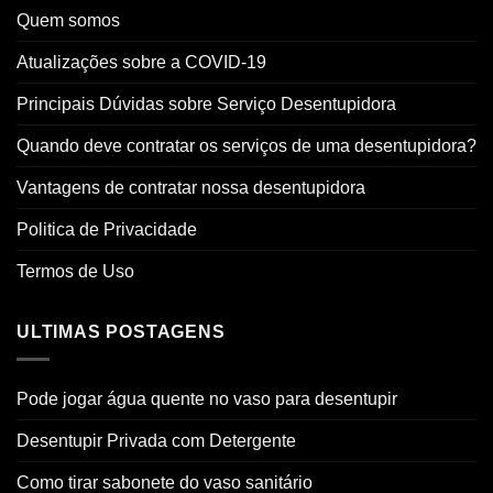
Quem somos
Atualizações sobre a COVID-19
Principais Dúvidas sobre Serviço Desentupidora
Quando deve contratar os serviços de uma desentupidora?
Vantagens de contratar nossa desentupidora
Politica de Privacidade
Termos de Uso
ULTIMAS POSTAGENS
Pode jogar água quente no vaso para desentupir
Desentupir Privada com Detergente
Como tirar sabonete do vaso sanitário