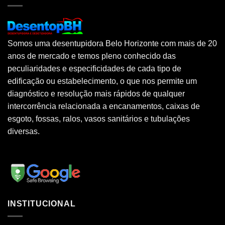
Somos uma desentupidora Belo Horizonte com mais de 20
anos de mercado e temos pleno conhecido das
peculiaridades e especificidades de cada tipo de
edificação ou estabelecimento, o que nos permite um
diagnóstico e resolução mais rápidos de qualquer
intercorrência relacionada a encanamentos, caixas de
esgoto, fossas, ralos, vasos sanitários e tubulações
diversas.
INSTITUCIONAL