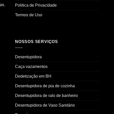
as.
Politica de Privacidade
Termos de Uso
NOSSOS SERVIÇOS
Desentupidora
Caça vazamentos
Dedetização em BH
Desentupidora de pia de cozinha
Desentupidora de ralo de banheiro
Desentupidora de Vaso Sanitário