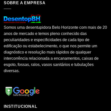
SOBRE A EMPRESA
Somos uma desentupidora Belo Horizonte com mais de 20
anos de mercado e temos pleno conhecido das
peculiaridades e especificidades de cada tipo de
edificação ou estabelecimento, o que nos permite um
diagnóstico e resolução mais rápidos de qualquer
intercorrência relacionada a encanamentos, caixas de
esgoto, fossas, ralos, vasos sanitários e tubulações
diversas.
INSTITUCIONAL