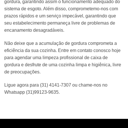
gordura, garantindo assim o funcionamento adequado do
sistema de esgoto. Além disso, comprometemo-nos com
prazos rápidos e um serviço impecável, garantindo que
seu estabelecimento permaneça livre de problemas de
encanamento desagradáveis.
Não deixe que a acumulação de gordura comprometa a
eficiência da sua cozinha. Entre em contato conosco hoje
para agendar uma limpeza profissional de caixa de
gordura e desfrute de uma cozinha limpa e higiênica, livre
de preocupações.
Ligue agora para (31) 4141-7307 ou chame-nos no
Whatsapp (31)99123-9635.