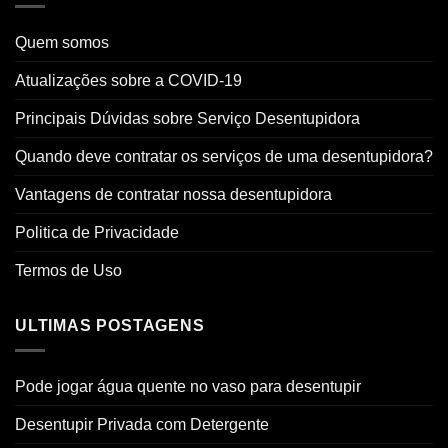
Quem somos
Atualizações sobre a COVID-19
Principais Dúvidas sobre Serviço Desentupidora
Quando deve contratar os serviços de uma desentupidora?
Vantagens de contratar nossa desentupidora
Politica de Privacidade
Termos de Uso
ULTIMAS POSTAGENS
Pode jogar água quente no vaso para desentupir
Desentupir Privada com Detergente