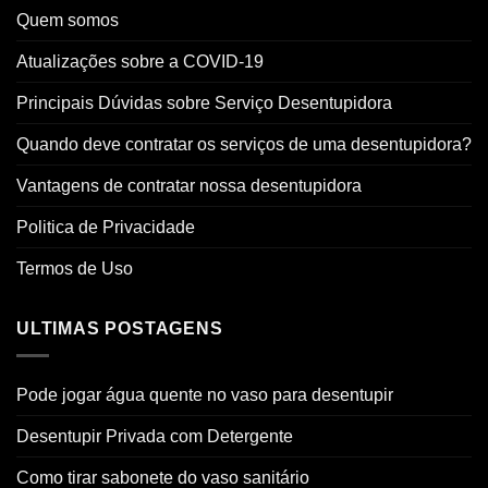
Quem somos
Atualizações sobre a COVID-19
Principais Dúvidas sobre Serviço Desentupidora
Quando deve contratar os serviços de uma desentupidora?
Vantagens de contratar nossa desentupidora
Politica de Privacidade
Termos de Uso
ULTIMAS POSTAGENS
Pode jogar água quente no vaso para desentupir
Desentupir Privada com Detergente
Como tirar sabonete do vaso sanitário