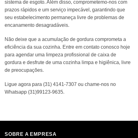
sistema de esgoto. Além disso, comprometemo-nos com
prazos rápidos e um serviço impecável, garantindo que
seu estabelecimento permaneça livre de problemas de
encanamento desagradáveis.
Não deixe que a acumulação de gordura comprometa a
eficiência da sua cozinha. Entre em contato conosco hoje
para agendar uma limpeza profissional de caixa de
gordura e desfrute de uma cozinha limpa e higiênica, livre
de preocupações.
Ligue agora para (31) 4141-7307 ou chame-nos no
Whatsapp (31)99123-9635.
SOBRE A EMPRESA