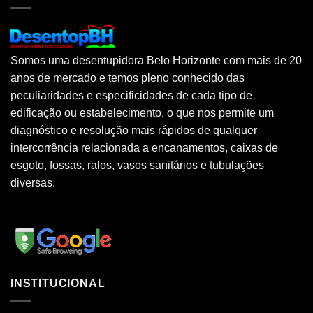
Somos uma desentupidora Belo Horizonte com mais de 20
anos de mercado e temos pleno conhecido das
peculiaridades e especificidades de cada tipo de
edificação ou estabelecimento, o que nos permite um
diagnóstico e resolução mais rápidos de qualquer
intercorrência relacionada a encanamentos, caixas de
esgoto, fossas, ralos, vasos sanitários e tubulações
diversas.
INSTITUCIONAL