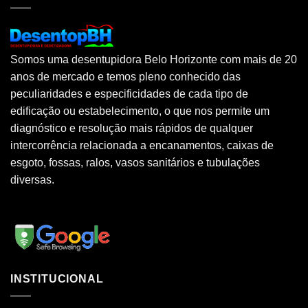
Somos uma desentupidora Belo Horizonte com mais de 20
anos de mercado e temos pleno conhecido das
peculiaridades e especificidades de cada tipo de
edificação ou estabelecimento, o que nos permite um
diagnóstico e resolução mais rápidos de qualquer
intercorrência relacionada a encanamentos, caixas de
esgoto, fossas, ralos, vasos sanitários e tubulações
diversas.
INSTITUCIONAL