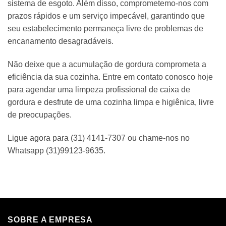
sistema de esgoto. Além disso, comprometemo-nos com
prazos rápidos e um serviço impecável, garantindo que
seu estabelecimento permaneça livre de problemas de
encanamento desagradáveis.
Não deixe que a acumulação de gordura comprometa a
eficiência da sua cozinha. Entre em contato conosco hoje
para agendar uma limpeza profissional de caixa de
gordura e desfrute de uma cozinha limpa e higiênica, livre
de preocupações.
Ligue agora para (31) 4141-7307 ou chame-nos no
Whatsapp (31)99123-9635.
SOBRE A EMPRESA