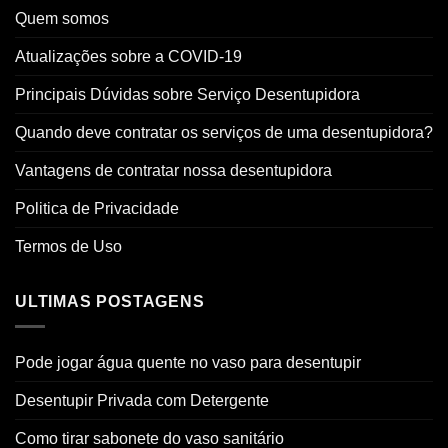
Quem somos
Atualizações sobre a COVID-19
Principais Dúvidas sobre Serviço Desentupidora
Quando deve contratar os serviços de uma desentupidora?
Vantagens de contratar nossa desentupidora
Politica de Privacidade
Termos de Uso
ULTIMAS POSTAGENS
Pode jogar água quente no vaso para desentupir
Desentupir Privada com Detergente
Como tirar sabonete do vaso sanitário