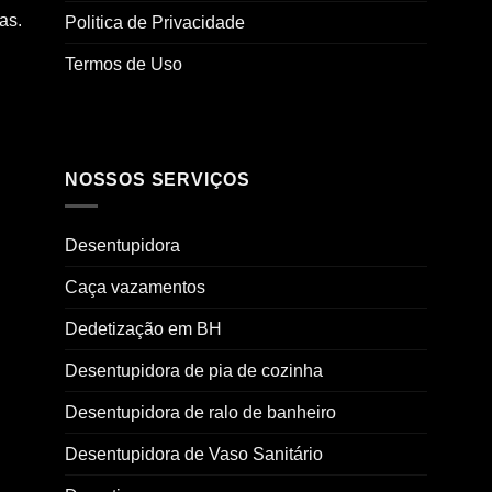
as.
Politica de Privacidade
Termos de Uso
NOSSOS SERVIÇOS
Desentupidora
Caça vazamentos
Dedetização em BH
Desentupidora de pia de cozinha
Desentupidora de ralo de banheiro
Desentupidora de Vaso Sanitário