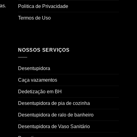
as.
Politica de Privacidade
Termos de Uso
NOSSOS SERVIÇOS
Desentupidora
Caça vazamentos
Dedetização em BH
Desentupidora de pia de cozinha
Desentupidora de ralo de banheiro
Desentupidora de Vaso Sanitário