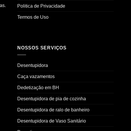
as.
Politica de Privacidade
Termos de Uso
NOSSOS SERVIÇOS
Desentupidora
Caça vazamentos
Dedetização em BH
Desentupidora de pia de cozinha
Desentupidora de ralo de banheiro
Desentupidora de Vaso Sanitário