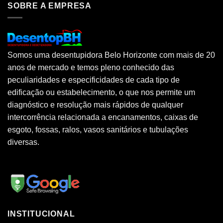
SOBRE A EMPRESA
Somos uma desentupidora Belo Horizonte com mais de 20
anos de mercado e temos pleno conhecido das
peculiaridades e especificidades de cada tipo de
edificação ou estabelecimento, o que nos permite um
diagnóstico e resolução mais rápidos de qualquer
intercorrência relacionada a encanamentos, caixas de
esgoto, fossas, ralos, vasos sanitários e tubulações
diversas.
INSTITUCIONAL