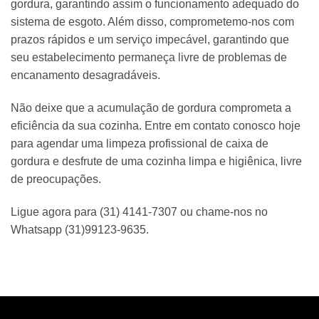
gordura, garantindo assim o funcionamento adequado do
sistema de esgoto. Além disso, comprometemo-nos com
prazos rápidos e um serviço impecável, garantindo que
seu estabelecimento permaneça livre de problemas de
encanamento desagradáveis.
Não deixe que a acumulação de gordura comprometa a
eficiência da sua cozinha. Entre em contato conosco hoje
para agendar uma limpeza profissional de caixa de
gordura e desfrute de uma cozinha limpa e higiênica, livre
de preocupações.
Ligue agora para (31) 4141-7307 ou chame-nos no
Whatsapp (31)99123-9635.