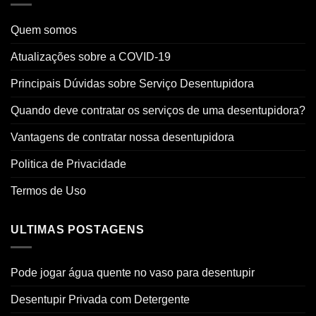
Quem somos
Atualizações sobre a COVID-19
Principais Dúvidas sobre Serviço Desentupidora
Quando deve contratar os serviços de uma desentupidora?
Vantagens de contratar nossa desentupidora
Politica de Privacidade
Termos de Uso
ULTIMAS POSTAGENS
Pode jogar água quente no vaso para desentupir
Desentupir Privada com Detergente