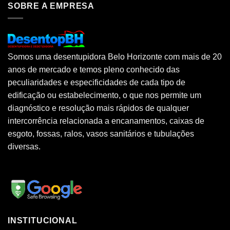
SOBRE A EMPRESA
Somos uma desentupidora Belo Horizonte com mais de 20
anos de mercado e temos pleno conhecido das
peculiaridades e especificidades de cada tipo de
edificação ou estabelecimento, o que nos permite um
diagnóstico e resolução mais rápidos de qualquer
intercorrência relacionada a encanamentos, caixas de
esgoto, fossas, ralos, vasos sanitários e tubulações
diversas.
INSTITUCIONAL