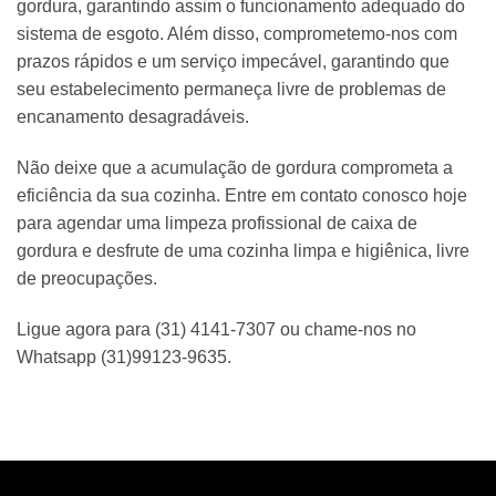
gordura, garantindo assim o funcionamento adequado do
sistema de esgoto. Além disso, comprometemo-nos com
prazos rápidos e um serviço impecável, garantindo que
seu estabelecimento permaneça livre de problemas de
encanamento desagradáveis.
Não deixe que a acumulação de gordura comprometa a
eficiência da sua cozinha. Entre em contato conosco hoje
para agendar uma limpeza profissional de caixa de
gordura e desfrute de uma cozinha limpa e higiênica, livre
de preocupações.
Ligue agora para (31) 4141-7307 ou chame-nos no
Whatsapp (31)99123-9635.