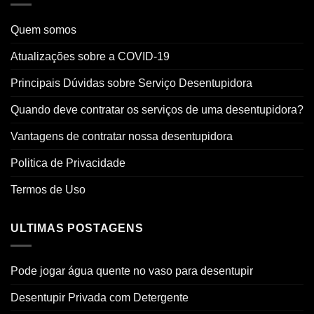
Quem somos
Atualizações sobre a COVID-19
Principais Dúvidas sobre Serviço Desentupidora
Quando deve contratar os serviços de uma desentupidora?
Vantagens de contratar nossa desentupidora
Politica de Privacidade
Termos de Uso
ULTIMAS POSTAGENS
Pode jogar água quente no vaso para desentupir
Desentupir Privada com Detergente