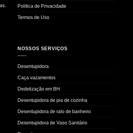
as.
Politica de Privacidade
Termos de Uso
NOSSOS SERVIÇOS
Desentupidora
Caça vazamentos
Dedetização em BH
Desentupidora de pia de cozinha
Desentupidora de ralo de banheiro
Desentupidora de Vaso Sanitário