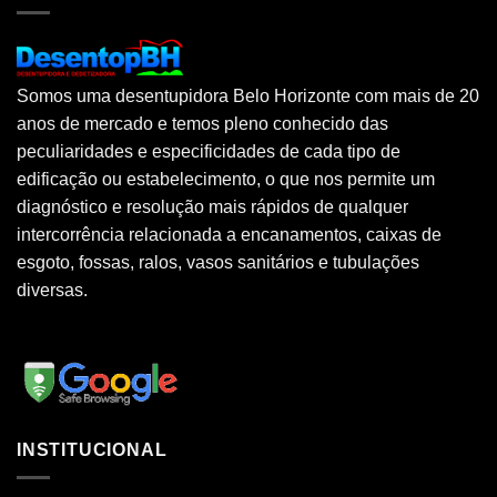
Somos uma desentupidora Belo Horizonte com mais de 20
anos de mercado e temos pleno conhecido das
peculiaridades e especificidades de cada tipo de
edificação ou estabelecimento, o que nos permite um
diagnóstico e resolução mais rápidos de qualquer
intercorrência relacionada a encanamentos, caixas de
esgoto, fossas, ralos, vasos sanitários e tubulações
diversas.
INSTITUCIONAL