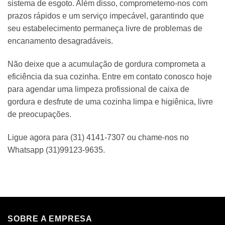
sistema de esgoto. Além disso, comprometemo-nos com
prazos rápidos e um serviço impecável, garantindo que
seu estabelecimento permaneça livre de problemas de
encanamento desagradáveis.
Não deixe que a acumulação de gordura comprometa a
eficiência da sua cozinha. Entre em contato conosco hoje
para agendar uma limpeza profissional de caixa de
gordura e desfrute de uma cozinha limpa e higiênica, livre
de preocupações.
Ligue agora para (31) 4141-7307 ou chame-nos no
Whatsapp (31)99123-9635.
SOBRE A EMPRESA