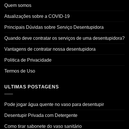
Quem somos
Atualizações sobre a COVID-19
Principais Dúvidas sobre Serviço Desentupidora
Quando deve contratar os serviços de uma desentupidora?
Vantagens de contratar nossa desentupidora
Politica de Privacidade
Termos de Uso
ULTIMAS POSTAGENS
Pode jogar água quente no vaso para desentupir
Desentupir Privada com Detergente
Como tirar sabonete do vaso sanitário