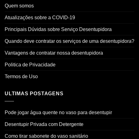
Quem somos
Atualizações sobre a COVID-19
Principais Dúvidas sobre Serviço Desentupidora
Quando deve contratar os serviços de uma desentupidora?
Vantagens de contratar nossa desentupidora
Politica de Privacidade
Termos de Uso
ULTIMAS POSTAGENS
Pode jogar água quente no vaso para desentupir
Desentupir Privada com Detergente
Como tirar sabonete do vaso sanitário