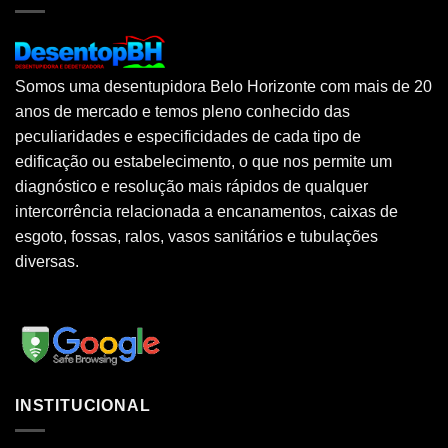
Somos uma desentupidora Belo Horizonte com mais de 20
anos de mercado e temos pleno conhecido das
peculiaridades e especificidades de cada tipo de
edificação ou estabelecimento, o que nos permite um
diagnóstico e resolução mais rápidos de qualquer
intercorrência relacionada a encanamentos, caixas de
esgoto, fossas, ralos, vasos sanitários e tubulações
diversas.
INSTITUCIONAL