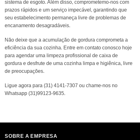
sistema de esgoto. Além disso, comprometemo-nos com
prazos rápidos e um serviço impecável, garantindo que
seu estabelecimento permaneça livre de problemas de
encanamento desagradáveis.
Não deixe que a acumulação de gordura comprometa a
eficiência da sua cozinha. Entre em contato conosco hoje
para agendar uma limpeza profissional de caixa de
gordura e desfrute de uma cozinha limpa e higiênica, livre
de preocupações.
Ligue agora para (31) 4141-7307 ou chame-nos no
Whatsapp (31)99123-9635.
SOBRE A EMPRESA